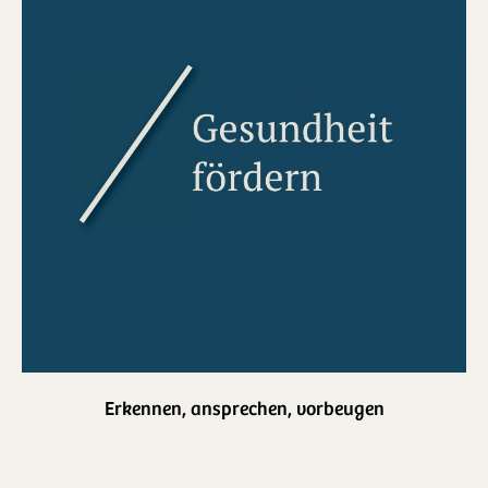
Erkennen, ansprechen, vorbeugen