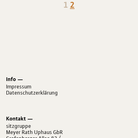
1
2
Info
Impressum
Datenschutzerklärung
Kontakt
sitzgruppe
Meyer Rath Uphaus GbR