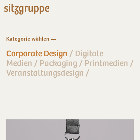
Kategorie wählen
Corporate Design
/
Digitale
Medien
/
Packaging
/
Printmedien
/
Veranstaltungsdesign
/