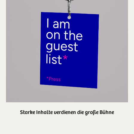
Starke Inhalte verdienen die große Bühne