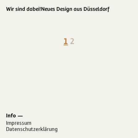
Wir sind dabei!
Neues Design aus Düsseldorf
1
2
Info
Impressum
Datenschutzerklärung