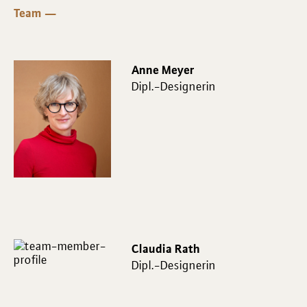
Team
Anne Meyer
Dipl.-Designerin
Claudia Rath
Dipl.-Designerin