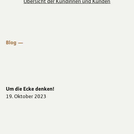
Übersicht der Kundinnen und Kunden
Blog
Um die Ecke denken!
19. Oktober 2023