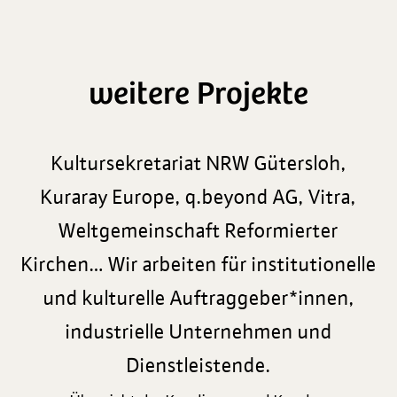
weitere Projekte
Kultursekretariat NRW Gütersloh,
Kuraray Europe, q.beyond AG, Vitra,
Weltgemeinschaft Reformierter
Kirchen… Wir arbeiten für institutionelle
und kulturelle Auftraggeber*innen,
industrielle Unternehmen und
Dienstleistende.