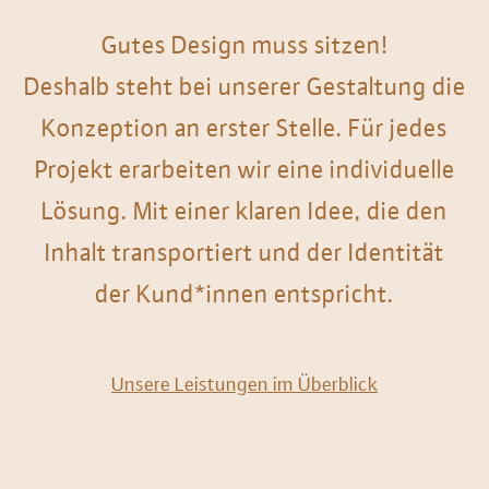
Gutes Design muss sitzen!
Deshalb steht bei unserer Gestaltung die
Konzeption an erster Stelle. Für jedes
Projekt erarbeiten wir eine individuelle
Lösung. Mit einer klaren Idee, die den
Inhalt transportiert und der Identität
der Kund*innen entspricht.
Unsere Leistungen im Überblick