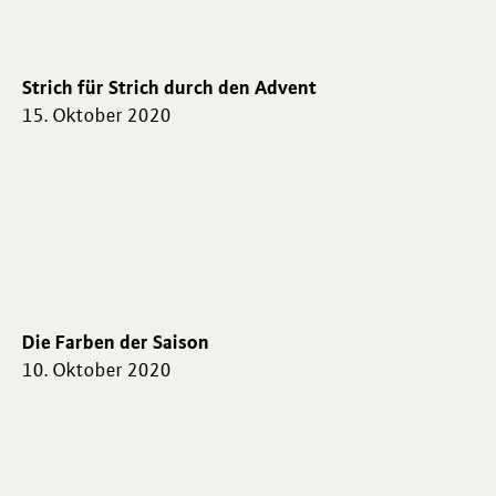
Strich für Strich durch den Advent
15. Oktober 2020
Die Farben der Saison
10. Oktober 2020