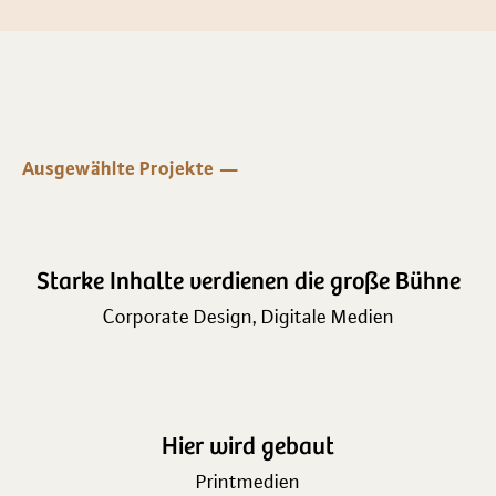
Ausgewählte Projekte
Starke Inhalte verdienen die große Bühne
Corporate Design
,
Digitale Medien
Hier wird gebaut
Printmedien