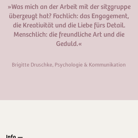
»Was mich an der Arbeit mit der sitzgruppe
überzeugt hat? Fachlich: das Engagement,
die Kreativität und die Liebe fürs Detail.
Menschlich: die freundliche Art und die
Geduld.«
Brigitte Druschke, Psychologie & Kommunikation
Info