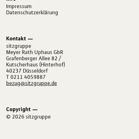
Impressum
Datenschutzerklärung
Kontakt
sitzgruppe
Meyer Rath Uphaus GbR
Grafenberger Allee 82 /
Kutscherhaus (Hinterhof)
40237 Düsseldorf
T 0211 4059887
bezug@sitzgruppe.de
Copyright
© 2026 sitzgruppe