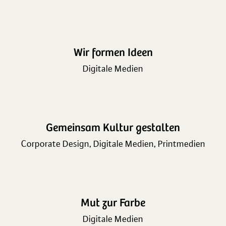
Wir formen Ideen
Digitale Medien
Gemeinsam Kultur gestalten
Corporate Design
,
Digitale Medien
,
Printmedien
Mut zur Farbe
Digitale Medien