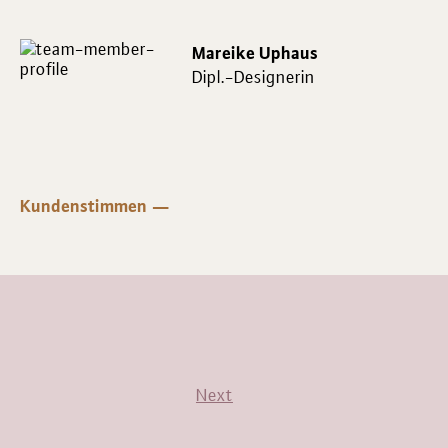
Mareike Uphaus
Dipl.-Designerin
Kundenstimmen
Next