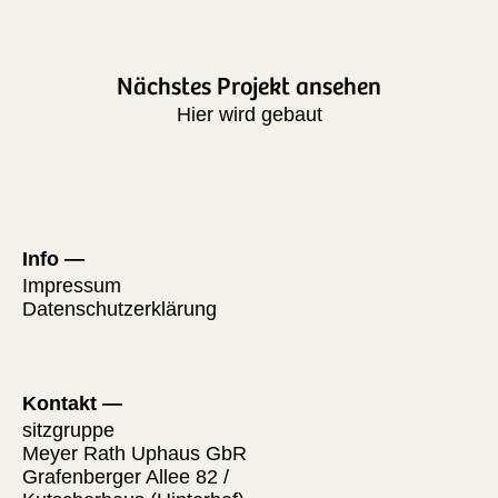
Nächstes Projekt ansehen
Hier wird gebaut
Info
Impressum
Datenschutzerklärung
Kontakt
sitzgruppe
Meyer Rath Uphaus GbR
Grafenberger Allee 82 /