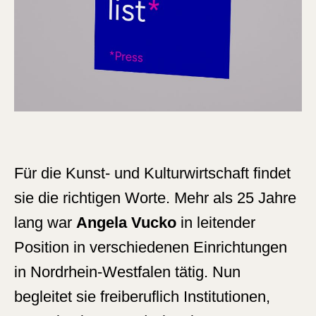
Für die Kunst- und Kulturwirtschaft findet
sie die richtigen Worte. Mehr als 25 Jahre
lang war
Angela Vucko
in leitender
Position in verschiedenen Einrichtungen
in Nordrhein-Westfalen tätig. Nun
begleitet sie freiberuflich Institutionen,