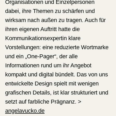
Organisationen und Einzelpersonen
dabei, ihre Themen zu schärfen und
wirksam nach außen zu tragen. Auch für
ihren eigenen Auftritt hatte die
Kommunikationsexpertin klare
Vorstellungen: eine reduzierte Wortmarke
und ein „One-Pager“, der alle
Informationen rund um ihr Angebot
kompakt und digital bündelt. Das von uns
entwickelte Design spielt mit wenigen
grafischen Details, ist klar strukturiert und
setzt auf farbliche Prägnanz. >
angelavucko.de