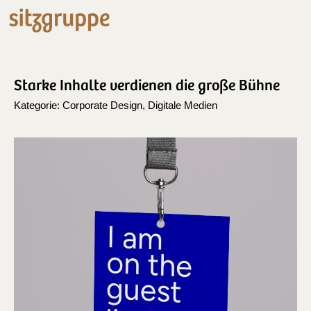
Starke Inhalte verdienen die große Bühne
Kategorie:
Corporate Design
,
Digitale Medien